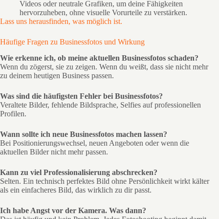
Videos oder neutrale Grafiken, um deine Fähigkeiten
hervorzuheben, ohne visuelle Vorurteile zu verstärken.
Lass uns herausfinden, was möglich ist.
Häufige Fragen zu Businessfotos und Wirkung
Wie erkenne ich, ob meine aktuellen Businessfotos schaden?
Wenn du zögerst, sie zu zeigen. Wenn du weißt, dass sie nicht mehr
zu deinem heutigen Business passen.
Was sind die häufigsten Fehler bei Businessfotos?
Veraltete Bilder, fehlende Bildsprache, Selfies auf professionellen
Profilen.
Wann sollte ich neue Businessfotos machen lassen?
Bei Positionierungswechsel, neuen Angeboten oder wenn die
aktuellen Bilder nicht mehr passen.
Kann zu viel Professionalisierung abschrecken?
Selten. Ein technisch perfektes Bild ohne Persönlichkeit wirkt kälter
als ein einfacheres Bild, das wirklich zu dir passt.
Ich habe Angst vor der Kamera. Was dann?