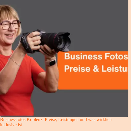
Businessfotos Koblenz: Preise, Leistungen und was wirklich
inklusive ist