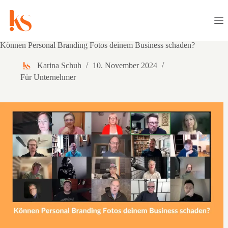
Zum
Inhalt
springen
Können Personal Branding Fotos deinem Business schaden?
Karina Schuh
10. November 2024
Für Unternehmer