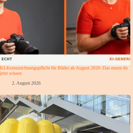
KI-Kennzeichnungspflicht für Bilder ab August 2026: Das musst du
jetzt wissen
2. August 2026