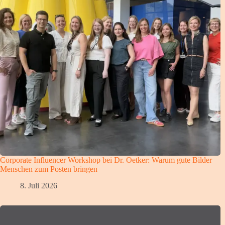
Corporate Influencer Workshop bei Dr. Oetker: Warum gute Bilder
Menschen zum Posten bringen
8. Juli 2026