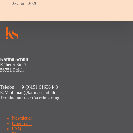
23. Juni 2026
Karina Schuh
Rüberer Str. 5
56751 Polch
Telefon:
+49 (0)151 61636443
E-Mail:
mail@karinaschuh.de
Termine nur nach Vereinbarung.
Newsletter
Über mich
FAQ