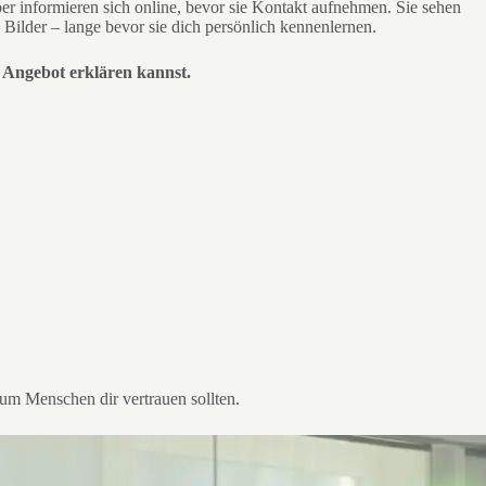
r informieren sich online, bevor sie Kontakt aufnehmen. Sie sehen
 Bilder – lange bevor sie dich persönlich kennenlernen.
n Angebot erklären kannst.
um Menschen dir vertrauen sollten.