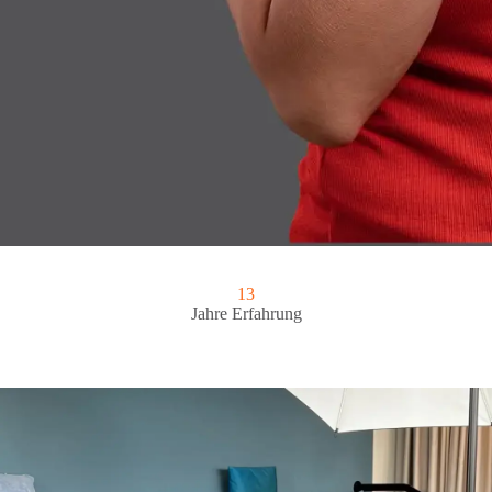
13
Jahre Erfahrung