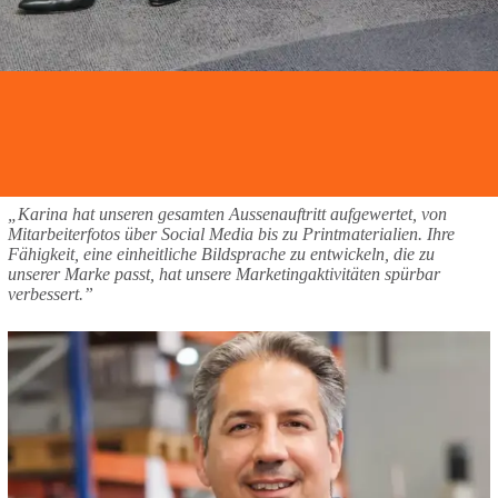
„Karina hat unseren gesamten Aussenauftritt aufgewertet, von
Mitarbeiterfotos über Social Media bis zu Printmaterialien. Ihre
Fähigkeit, eine einheitliche Bildsprache zu entwickeln, die zu
unserer Marke passt, hat unsere Marketingaktivitäten spürbar
verbessert.”