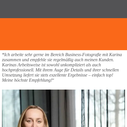
“
Ich arbeite sehr gerne im Bereich Business-Fotografie mit Karina
zusammen und empfehle sie regelmäßig auch meinen Kunden.
Karinas Arbeitsweise ist sowohl unkompliziert als auch
hochprofessionell. Mit ihrem Auge für Details und ihrer schnellen
Umsetzung liefert sie stets exzellente Ergebnisse – einfach top!
Meine höchste Empfehlung!
“