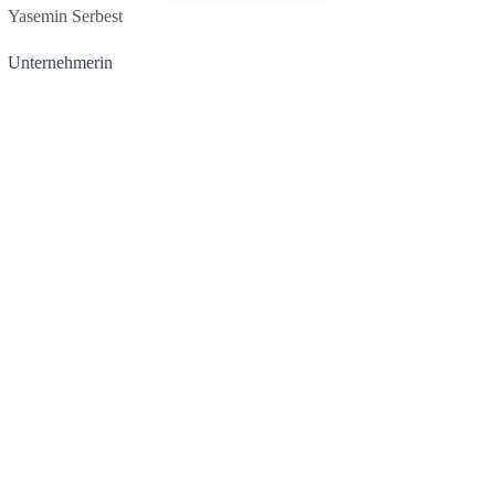
Yasemin Serbest
Unternehmerin