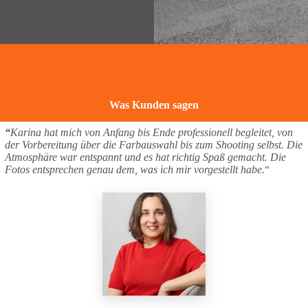
Was Kunden sagen
“
Karina hat mich von Anfang bis Ende professionell begleitet, von
der Vorbereitung über die Farbauswahl bis zum Shooting selbst. Die
Atmosphäre war entspannt und es hat richtig Spaß gemacht. Die
Fotos entsprechen genau dem, was ich mir vorgestellt habe.
“