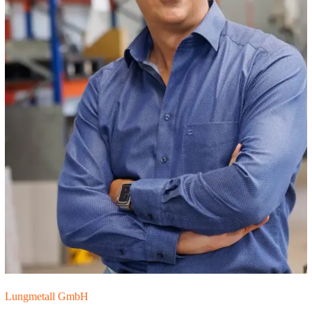
Lungmetall GmbH