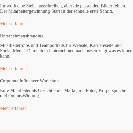
Ihr wollt eine Stelle ausschreiben, aber die passenden Bilder fehlen.
Der Mitarbeitergewinnung-Start ist der schnelle erste Schritt.
Mehr erfahren
Unternehmensbranding
Mitarbeiterfotos und Teamportraits für Website, Karriereseite und
Social Media. Damit dein Unternehmen nach außen zeigt was es innen
kann.
Mehr erfahren
Corporate Influencer Workshop
Eure Mitarbeiter als Gesicht eurer Marke, mit Fotos, Körpersprache
und Online-Wirkung.
Mehr erfahren