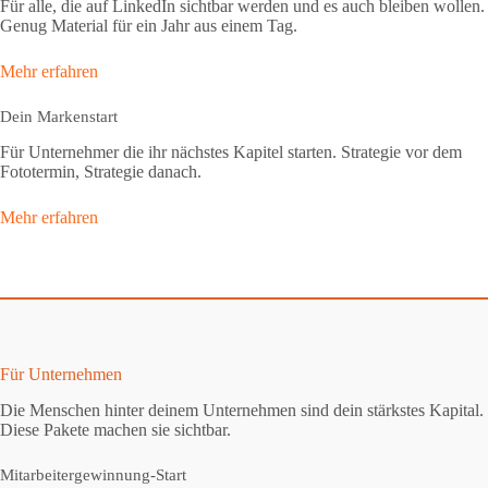
Für alle, die auf LinkedIn sichtbar werden und es auch bleiben wollen.
Genug Material für ein Jahr aus einem Tag.
Mehr erfahren
Dein Markenstart
Für Unternehmer die ihr nächstes Kapitel starten. Strategie vor dem
Fototermin, Strategie danach.
Mehr erfahren
Für Unternehmen
Die Menschen hinter deinem Unternehmen sind dein stärkstes Kapital.
Diese Pakete machen sie sichtbar.
Mitarbeitergewinnung-Start