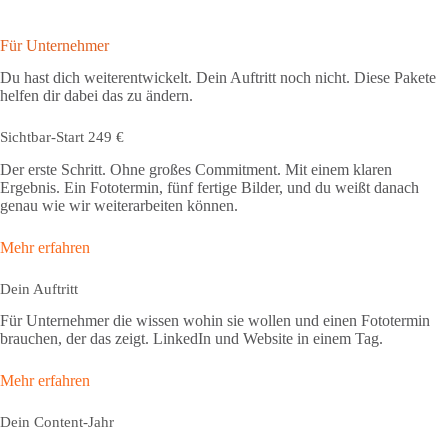
Für Unternehmer
Du hast dich weiterentwickelt. Dein Auftritt noch nicht. Diese Pakete
helfen dir dabei das zu ändern.
Sichtbar-Start 249 €
Der erste Schritt. Ohne großes Commitment. Mit einem klaren
Ergebnis. Ein Fototermin, fünf fertige Bilder, und du weißt danach
genau wie wir weiterarbeiten können.
Mehr erfahren
Dein Auftritt
Für Unternehmer die wissen wohin sie wollen und einen Fototermin
brauchen, der das zeigt. LinkedIn und Website in einem Tag.
Mehr erfahren
Dein Content-Jahr