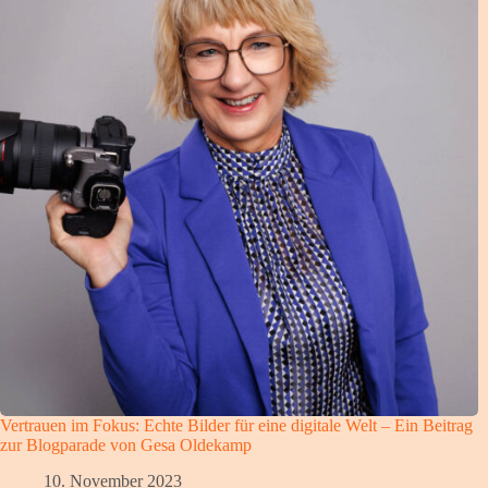
Vertrauen im Fokus: Echte Bilder für eine digitale Welt – Ein Beitrag
zur Blogparade von Gesa Oldekamp
10. November 2023