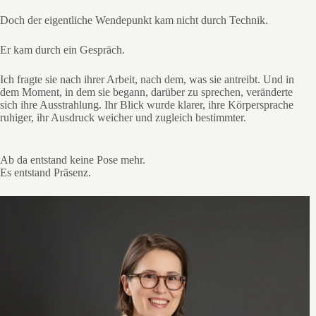
Doch der eigentliche Wendepunkt kam nicht durch Technik.
Er kam durch ein Gespräch.
Ich fragte sie nach ihrer Arbeit, nach dem, was sie antreibt. Und in
dem Moment, in dem sie begann, darüber zu sprechen, veränderte
sich ihre Ausstrahlung. Ihr Blick wurde klarer, ihre Körpersprache
ruhiger, ihr Ausdruck weicher und zugleich bestimmter.
Ab da entstand keine Pose mehr.
Es entstand Präsenz.