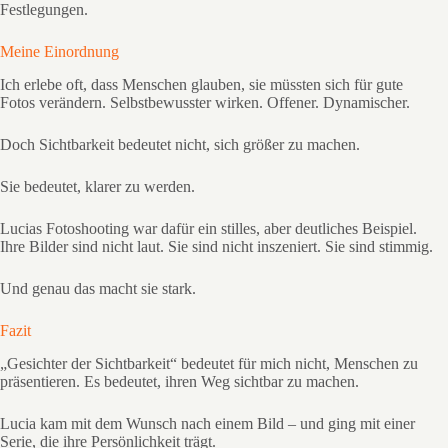
Festlegungen.
Meine Einordnung
Ich erlebe oft, dass Menschen glauben, sie müssten sich für gute
Fotos verändern. Selbstbewusster wirken. Offener. Dynamischer.
Doch Sichtbarkeit bedeutet nicht, sich größer zu machen.
Sie bedeutet, klarer zu werden.
Lucias Fotoshooting war dafür ein stilles, aber deutliches Beispiel.
Ihre Bilder sind nicht laut. Sie sind nicht inszeniert. Sie sind stimmig.
Und genau das macht sie stark.
Fazit
„Gesichter der Sichtbarkeit“ bedeutet für mich nicht, Menschen zu
präsentieren. Es bedeutet, ihren Weg sichtbar zu machen.
Lucia kam mit dem Wunsch nach einem Bild – und ging mit einer
Serie, die ihre Persönlichkeit trägt.