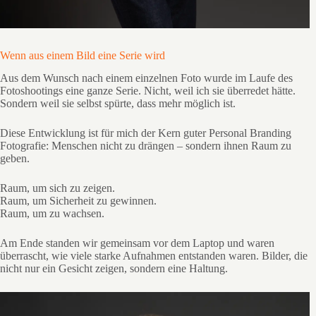
Wenn aus einem Bild eine Serie wird
Aus dem Wunsch nach einem einzelnen Foto wurde im Laufe des
Fotoshootings eine ganze Serie. Nicht, weil ich sie überredet hätte.
Sondern weil sie selbst spürte, dass mehr möglich ist.
Diese Entwicklung ist für mich der Kern guter Personal Branding
Fotografie: Menschen nicht zu drängen – sondern ihnen Raum zu
geben.
Raum, um sich zu zeigen.
Raum, um Sicherheit zu gewinnen.
Raum, um zu wachsen.
Am Ende standen wir gemeinsam vor dem Laptop und waren
überrascht, wie viele starke Aufnahmen entstanden waren. Bilder, die
nicht nur ein Gesicht zeigen, sondern eine Haltung.