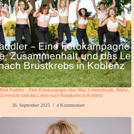
Pink Paddler – Eine Fotokampagne über Mut, Lebensfreude, Stärke,
Zuversicht und das Leben nach Brustkrebs in Koblenz
26. September 2025
4 Kommentare