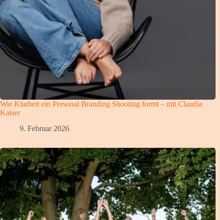
Wie Klarheit ein Personal Branding Shooting formt – mit Claudia
Kaiser
9. Februar 2026