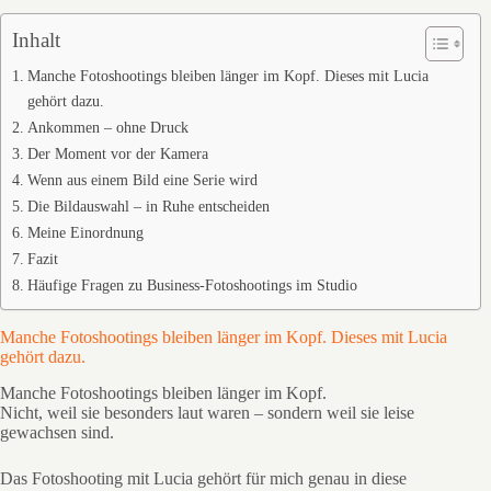
Inhalt
Manche Fotoshootings bleiben länger im Kopf. Dieses mit Lucia
gehört dazu.
Ankommen – ohne Druck
Der Moment vor der Kamera
Wenn aus einem Bild eine Serie wird
Die Bildauswahl – in Ruhe entscheiden
Meine Einordnung
Fazit
Häufige Fragen zu Business-Fotoshootings im Studio
Manche Fotoshootings bleiben länger im Kopf. Dieses mit Lucia
gehört dazu.
Manche Fotoshootings bleiben länger im Kopf.
Nicht, weil sie besonders laut waren – sondern weil sie leise
gewachsen sind.
Das Fotoshooting mit Lucia gehört für mich genau in diese