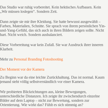
Das Studio war ruhig vorbereitet. Kein hektisches Aufbauen. Kein
„Wir müssen loslegen“. Sondern Zeit.
Dann zeigte sie mir ihre Kleidung. Sie hatte bewusst ausgewählt –
Farben, Materialien, Schnitte. Sie sprach von ihrem persönlichen Yin-
und-Yang-Gefühl, das sich auch in ihren Bildern zeigen sollte. Nicht
hart. Nicht weich. Sondern ausbalanciert.
Diese Vorbereitung war kein Zufall. Sie war Ausdruck ihrer inneren
Klarheit.
Mehr zu
Personal Branding Fotoshooting
Der Moment vor der Kamera
Zu Beginn war da eine leichte Zurückhaltung. Das ist normal. Kaum
jemand steht völlig selbstverständlich vor einer Kamera.
Wir probierten Blickrichtungen aus, kleine Bewegungen,
unterschiedliche Distanzen. Ich zeigte ihr zwischendurch einzelne
Bilder auf dem Laptop – nicht zur Bewertung, sondern zur
Orientierung. Wie wirkt das? Fühlt es sich stimmig an?