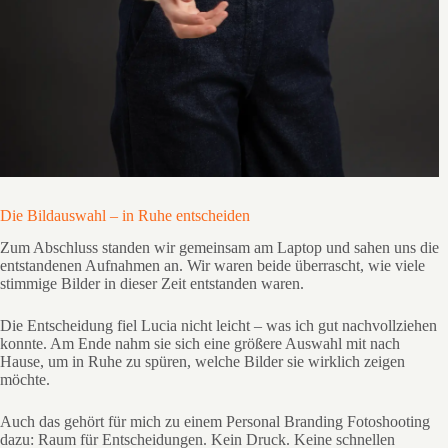
Die Bildauswahl – in Ruhe entscheiden
Zum Abschluss standen wir gemeinsam am Laptop und sahen uns die
entstandenen Aufnahmen an. Wir waren beide überrascht, wie viele
stimmige Bilder in dieser Zeit entstanden waren.
Die Entscheidung fiel Lucia nicht leicht – was ich gut nachvollziehen
konnte. Am Ende nahm sie sich eine größere Auswahl mit nach
Hause, um in Ruhe zu spüren, welche Bilder sie wirklich zeigen
möchte.
Auch das gehört für mich zu einem Personal Branding Fotoshooting
dazu: Raum für Entscheidungen. Kein Druck. Keine schnellen