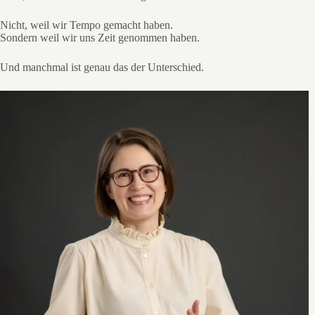
Nicht, weil wir Tempo gemacht haben.
Sondern weil wir uns Zeit genommen haben.
Und manchmal ist genau das der Unterschied.