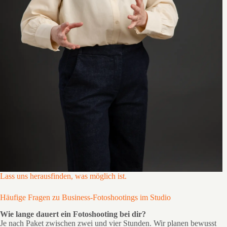
Lass uns herausfinden, was möglich ist.
Häufige Fragen zu Business-Fotoshootings im Studio
Wie lange dauert ein Fotoshooting bei dir?
Je nach Paket zwischen zwei und vier Stunden. Wir planen bewusst