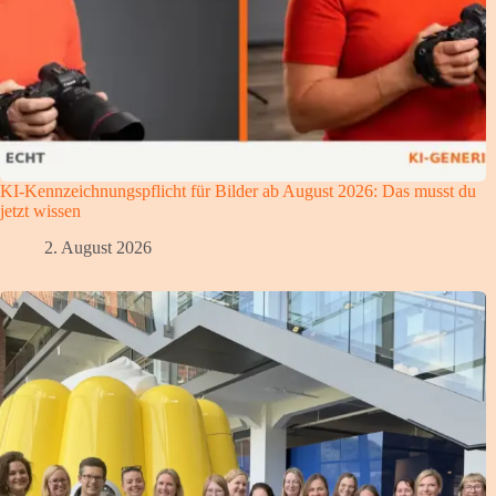
KI-Kennzeichnungspflicht für Bilder ab August 2026: Das musst du
jetzt wissen
2. August 2026