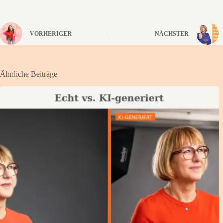
VORHERIGER
NÄCHSTER
Ähnliche Beiträge