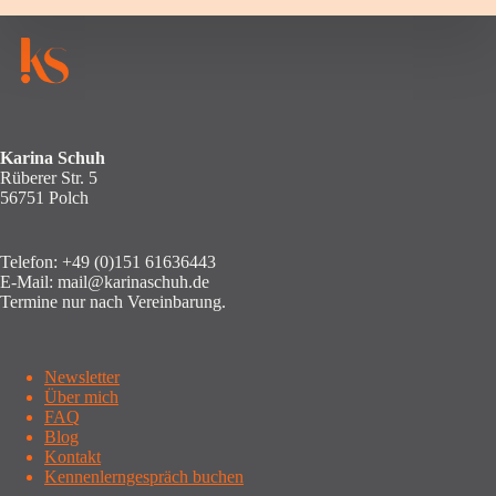
Karina Schuh
Rüberer Str. 5
56751 Polch
Telefon:
+49 (0)151 61636443
E-Mail:
mail@karinaschuh.de
Termine nur nach Vereinbarung.
Newsletter
Über mich
FAQ
Blog
Kontakt
Kennenlerngespräch buchen