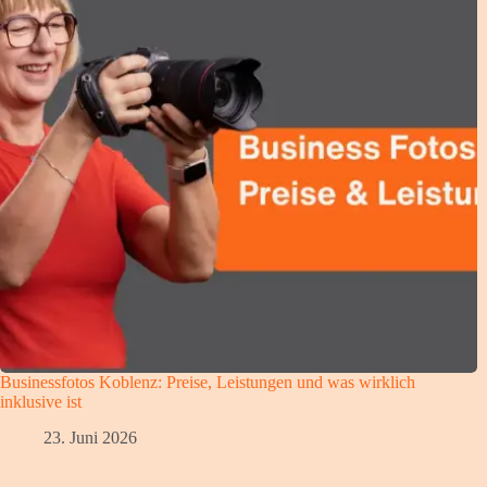
Businessfotos Koblenz: Preise, Leistungen und was wirklich
inklusive ist
23. Juni 2026