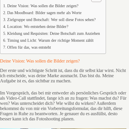
Deine Vision: Was sollen die Bilder zeigen?
Das Moodboard: Bilder sagen mehr als Worte
Zielgruppe und Botschaft: Wer soll diese Fotos sehen?
Location: Wo entstehen deine Bilder?
Kleidung und Requisiten: Deine Botschaft zum Anziehen
Timing und Licht: Warum der richtige Moment zählt
Offen für das, was entsteht
Deine Vision: Was sollen die Bilder zeigen?
Der erste und wichtigste Schritt ist, dass du dir selbst klar wirst. Nicht
ich entscheide, was deine Marke ausmacht. Das bist du. Meine
Aufgabe ist es, das sichtbar zu machen.
Im Vorgespräch, das bei mir entweder als persönliches Gespräch oder
als Video-Call stattfindet, fange ich an zu fragen: Was machst du? Für
wen? Was unterscheidet dich? Wie willst du wirken? Außerdem
bekommst du von mir ein Vorbereitungsformular, das dir hilft, diese
Fragen in Ruhe zu beantworten. Je genauer du es ausfüllst, desto
besser kann ich das Fotoshooting planen.