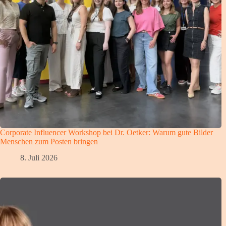
Corporate Influencer Workshop bei Dr. Oetker: Warum gute Bilder
Menschen zum Posten bringen
8. Juli 2026