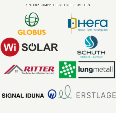
UNTERNEHMEN, DIE MIT MIR ARBEITEN