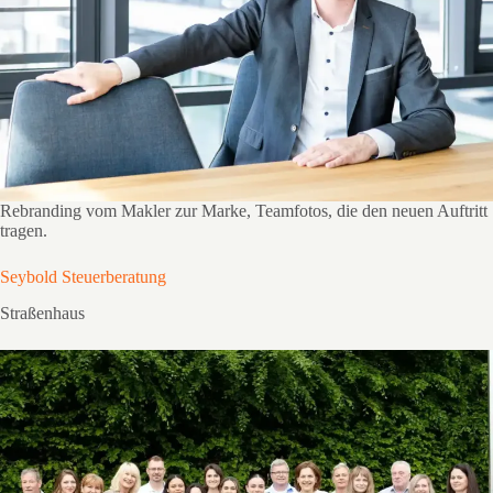
Rebranding vom Makler zur Marke, Teamfotos, die den neuen Auftritt
tragen.
Seybold Steuerberatung
Straßenhaus