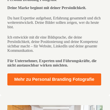
Deine Marke beginnt mit deiner Persönlichkeit.
Du hast Expertise aufgebaut, Erfahrung gesammelt und dich
weiterentwickelt. Deine Bilder sollten zeigen, wer du heute
bist.
Ich entwickle mit dir eine Bildsprache, die deine
Persönlichkeit, deine Positionierung und deine Kompetenz
sichtbar macht – für Website, LinkedIn und deine gesamte
Kommunikation.
Für Unternehmer, Experten und Führungskräfte, die
nicht austauschbar wirken möchten.
Mehr zu Personal Branding Fotografie