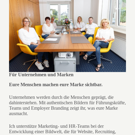
Für Unternehmen und Marken
Eure Menschen machen eure Marke sichtbar.
Unternehmen werden durch die Menschen geprägt, die
dahinterstehen. Mit authentischen Bildern für Führungskräfte,
Teams und Employer Branding zeigt ihr, was eure Marke
ausmacht.
Ich unterstütze Marketing- und HR-Teams bei der
Entwicklung einer Bildwelt, die für Website, Recruiting,