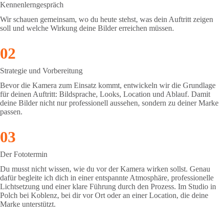
Kennenlerngespräch
Wir schauen gemeinsam, wo du heute stehst, was dein Auftritt zeigen
soll und welche Wirkung deine Bilder erreichen müssen.
02
Strategie und Vorbereitung
Bevor die Kamera zum Einsatz kommt, entwickeln wir die Grundlage
für deinen Auftritt: Bildsprache, Looks, Location und Ablauf. Damit
deine Bilder nicht nur professionell aussehen, sondern zu deiner Marke
passen.
03
Der Fototermin
Du musst nicht wissen, wie du vor der Kamera wirken sollst. Genau
dafür begleite ich dich in einer entspannte Atmosphäre, professionelle
Lichtsetzung und einer klare Führung durch den Prozess. Im Studio in
Polch bei Koblenz, bei dir vor Ort oder an einer Location, die deine
Marke unterstützt.