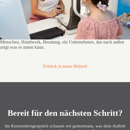
Menschen, Handwerk, Beratung, ein Unternehmen, das nach außen
zeigt was es innen kann.
Einblick in meine Bildwelt
Bereit für den nächsten Schritt?
Im Kennenlerngespräch schauen wir gemeinsam, was dein Auftritt