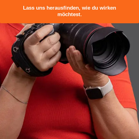
Lass uns herausfinden, wie du wirken
möchtest.