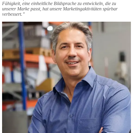
Fähigkeit, eine einheitliche Bildsprache zu entwickeln, die zu
unserer Marke passt, hat unsere Marketingaktivitäten spürbar
verbessert.”