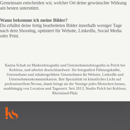
Gemeinsam entscheiden wir, welcher Ort deine gewünschte Wirkung
am besten unterstützt.
Wann bekomme ich meine Bilder?
Du erhältst deine fertig bearbeiteten Bilder innerhalb weniger Tage
nach dem Shooting, optimiert für Website, LinkedIn, Social Media
oder Print.
Karina Schuh ist Markenfotografin und Unternehmensfotografin in Polch bei
Koblenz, und arbeitet deutschlandweit. Sie fotografiert Führungskräfte,
Unternehmer und inhabergeführte Unternehmen für Website, LinkedIn und
Unternehmenskommunikation. Ihre Spezialität ist künstliches Licht auf
professionellem Niveau, damit bringt sie die Vorzüge jedes Menschen heraus,
unabhängig von Location und Tageszeit. Seit 2013, Studio Polch bei Koblenz,
Rheinland-Pfalz