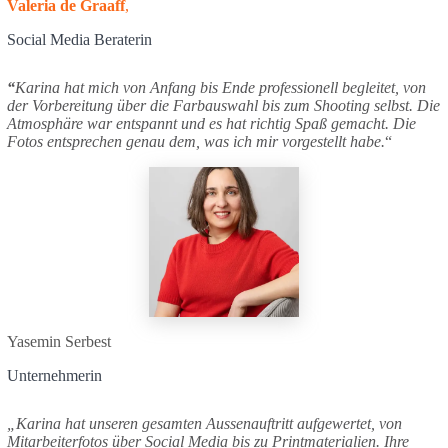
Valeria de Graaff
,
Social Media Beraterin
“
Karina hat mich von Anfang bis Ende professionell begleitet, von
der Vorbereitung über die Farbauswahl bis zum Shooting selbst. Die
Atmosphäre war entspannt und es hat richtig Spaß gemacht. Die
Fotos entsprechen genau dem, was ich mir vorgestellt habe.
“
Yasemin Serbest
Unternehmerin
„Karina hat unseren gesamten Aussenauftritt aufgewertet, von
Mitarbeiterfotos über Social Media bis zu Printmaterialien. Ihre