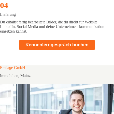
04
Lieferung
Du erhältst fertig bearbeitete Bilder, die du direkt für Website,
LinkedIn, Social Media und deine Unternehmenskommunikation
einsetzen kannst.
Kennenlerngespräch buchen
Erstlage GmbH
Immobilien, Mainz