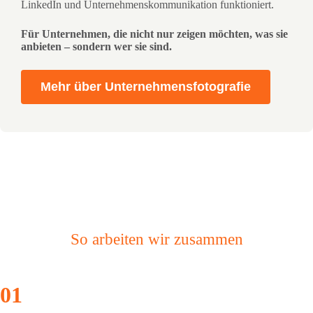
LinkedIn und Unternehmenskommunikation funktioniert.
Für Unternehmen, die nicht nur zeigen möchten, was sie
anbieten – sondern wer sie sind.
Mehr über Unternehmensfotografie
So arbeiten wir zusammen
01