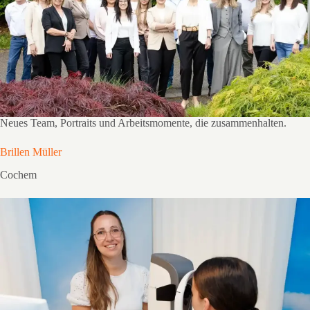
Neues Team, Portraits und Arbeitsmomente, die zusammenhalten.
Brillen Müller
Cochem