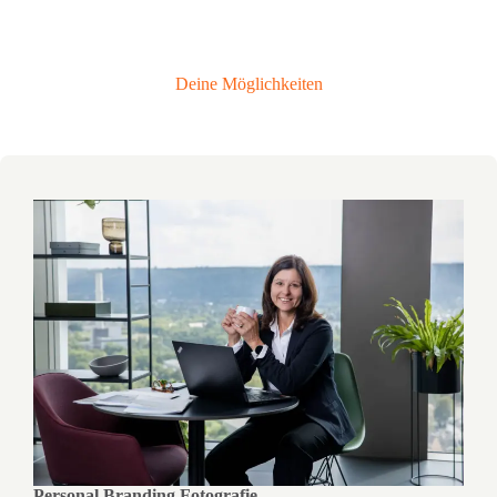
Deine Möglichkeiten
Personal Branding Fotografie