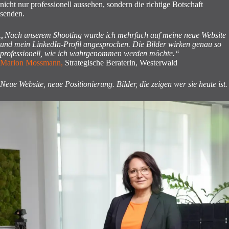
nicht nur professionell aussehen, sondern die richtige Botschaft
senden.
„Nach unserem Shooting wurde ich mehrfach auf meine neue Website
und mein LinkedIn-Profil angesprochen. Die Bilder wirken genau so
professionell, wie ich wahrgenommen werden möchte.“
Marion Mossmann
,
Strategische Beraterin, Westerwald
Neue Website, neue Positionierung. Bilder, die zeigen wer sie heute ist.