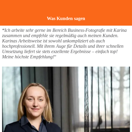
Was Kunden sagen
“
Ich arbeite sehr gerne im Bereich Business-Fotografie mit Karina
zusammen und empfehle sie regelmäßig auch meinen Kunden.
Karinas Arbeitsweise ist sowohl unkompliziert als auch
hochprofessionell. Mit ihrem Auge für Details und ihrer schnellen
Umsetzung liefert sie stets exzellente Ergebnisse – einfach top!
Meine höchste Empfehlung!
“