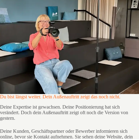
Du bist längst weiter. Dein Außenauftritt zeigt das noch nicht.
Deine Expertise ist gewachsen. Deine Positionierung hat sich
verändert. Doch dein Außenauftritt zeigt oft noch die Version von
gestern.
Deine Kunden, Geschäftspartner oder Bewerber informieren sich
online, bevor sie Kontakt aufnehmen. Sie sehen deine Website, dein